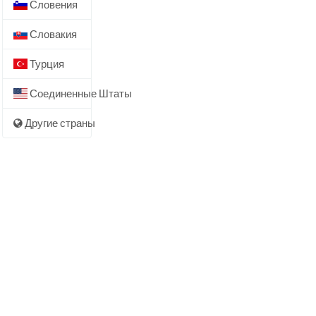
Словения
Словакия
Турция
Соединенные Штаты
Другие страны