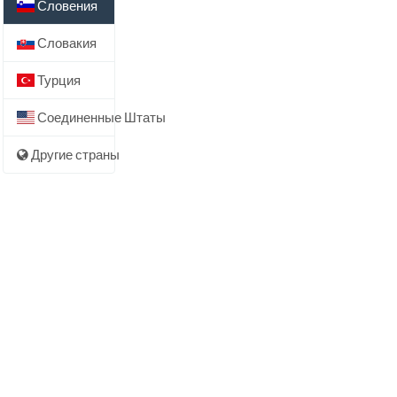
Словения
Словакия
Турция
Соединенные Штаты
Другие страны