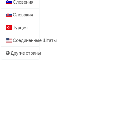
Словения
Словакия
Турция
Соединенные Штаты
Другие страны