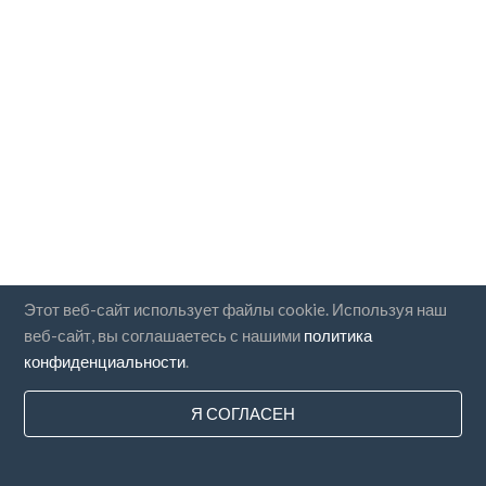
Этот веб-сайт использует файлы cookie. Используя наш
веб-сайт, вы соглашаетесь с нашими
политика
конфиденциальности
.
Я СОГЛАСЕН