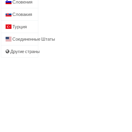
Словения
Словакия
Турция
Соединенные Штаты
Другие страны