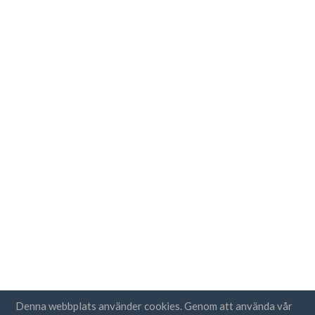
Denna webbplats använder cookies. Genom att använda vår