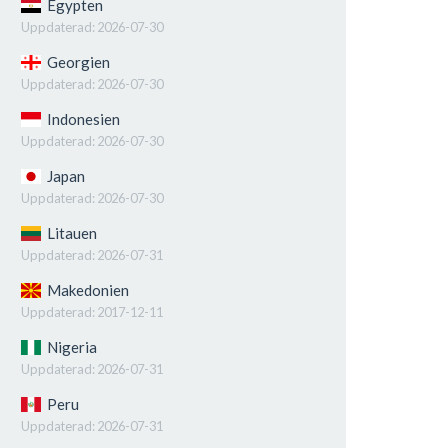
Egypten
Uppdaterad:
2026-07-30
Georgien
Uppdaterad:
2026-07-30
Indonesien
Uppdaterad:
2026-07-30
Japan
Uppdaterad:
2026-07-30
Litauen
Uppdaterad:
2026-07-31
Makedonien
Uppdaterad:
2017-12-11
Nigeria
Uppdaterad:
2026-07-31
Peru
Uppdaterad:
2026-07-31