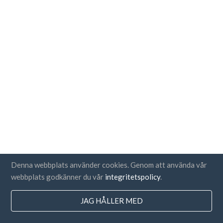
Denna webbplats använder cookies. Genom att använda vår
webbplats godkänner du vår
integritetspolicy
.
JAG HÅLLER MED