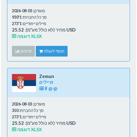
מְעוּדכָּן:
2026-08-03
סך כל החברות:
1'930
מיילים ייחודיים:
1'273
25.52 USD
מחיר (לא כולל מע"מ):
דוגמה XLSX
הוסף לעגלה
פרטים
Zemun
מיילים
@
@
מְעוּדכָּן:
2026-08-03
סך כל החברות:
350
מיילים ייחודיים:
1'273
25.52 USD
מחיר (לא כולל מע"מ):
דוגמה XLSX