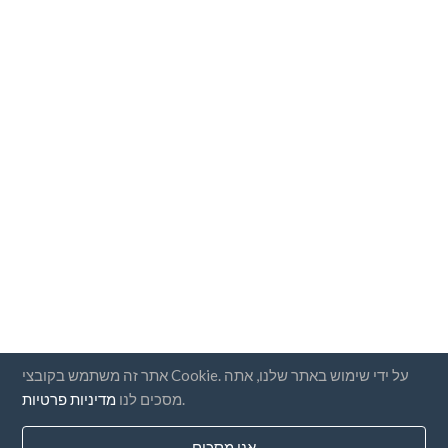
אתר זה משתמש בקובצי Cookie. על ידי שימוש באתר שלנו, אתה
.
מסכים לנו
מדיניות פרטיות
אני מסכים