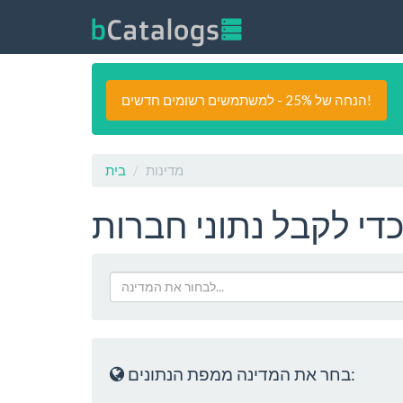
הנחה של 25% - למשתמשים רשומים חדשים!
מדינות
בית
די לקבל נתוני חברות
לבחור את המדינה...
בחר את המדינה ממפת הנתונים: