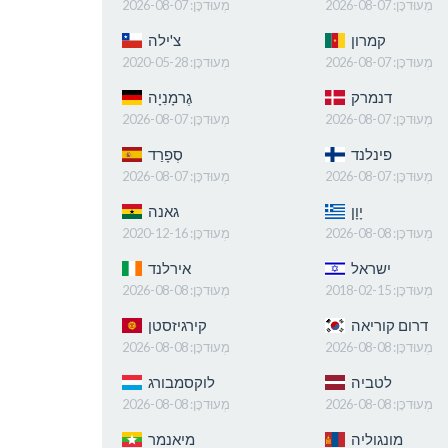
מְעוּדכָּן:
2026-08-07
מְעוּדכָּן:
2026-08-07
קמרון
צ'ילה
מְעוּדכָּן:
2026-08-07
מְעוּדכָּן:
2020-05-28
דנמרק
גֶרמָנִיָה
מְעוּדכָּן:
2026-08-07
מְעוּדכָּן:
2026-08-07
פינלנד
סְפָרַד
מְעוּדכָּן:
2026-08-07
מְעוּדכָּן:
2026-08-07
יָוָן
גאנה
מְעוּדכָּן:
2026-08-08
מְעוּדכָּן:
2020-12-16
ישראל
אירלנד
מְעוּדכָּן:
2018-02-15
מְעוּדכָּן:
2026-08-08
דרום קוריאה
קירגיזסטן
מְעוּדכָּן:
2026-08-08
מְעוּדכָּן:
2026-08-08
לטביה
לוקסמבורג
מְעוּדכָּן:
2026-08-08
מְעוּדכָּן:
2026-08-08
מונגוליה
מיאנמר