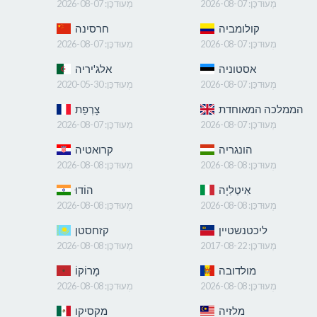
מְעוּדכָּן:
2026-08-07
מְעוּדכָּן:
2026-08-07
קולומביה
חרסינה
מְעוּדכָּן:
2026-08-07
מְעוּדכָּן:
2026-08-07
אסטוניה
אלג'יריה
מְעוּדכָּן:
2026-08-07
מְעוּדכָּן:
2020-05-30
הממלכה המאוחדת
צָרְפַת
מְעוּדכָּן:
2026-08-07
מְעוּדכָּן:
2026-08-07
הונגריה
קרואטיה
מְעוּדכָּן:
2026-08-08
מְעוּדכָּן:
2026-08-08
אִיטַלִיָה
הוֹדוּ
מְעוּדכָּן:
2026-08-08
מְעוּדכָּן:
2026-08-08
ליכטנשטיין
קזחסטן
מְעוּדכָּן:
2017-08-22
מְעוּדכָּן:
2026-08-08
מולדובה
מָרוֹקוֹ
מְעוּדכָּן:
2026-08-08
מְעוּדכָּן:
2026-08-08
מלזיה
מקסיקו