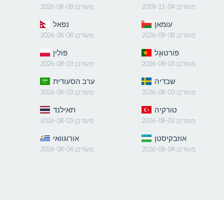
מְעוּדכָּן:
2018-11-04
מְעוּדכָּן:
2026-08-08
עומאן
נפאל
מְעוּדכָּן:
2026-08-08
מְעוּדכָּן:
2026-08-08
פּוֹרטוּגָל
פּוֹלִין
מְעוּדכָּן:
2026-08-03
מְעוּדכָּן:
2026-08-03
שבדיה
ערב הסעודית
מְעוּדכָּן:
2026-08-03
מְעוּדכָּן:
2026-08-03
טורקיה
תאילנד
מְעוּדכָּן:
2026-08-03
מְעוּדכָּן:
2026-08-03
אוזבקיסטן
אורוגוואי
מְעוּדכָּן:
2026-08-04
מְעוּדכָּן:
2026-08-04