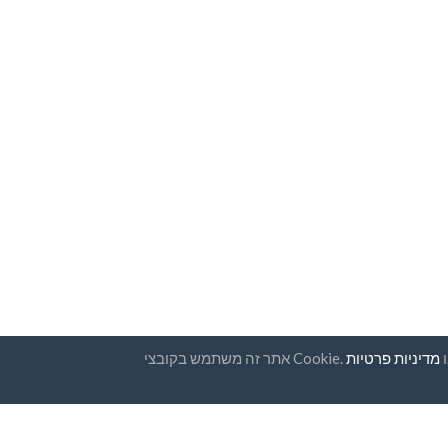
ו
מדיניות פרטיות
 לעיתון
מדינות
שאלות נפוצות