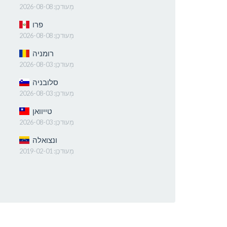
מְעוּדכָּן:
2026-08-08
פרו
מְעוּדכָּן:
2026-08-08
רומניה
מְעוּדכָּן:
2026-08-03
סלובניה
מְעוּדכָּן:
2026-08-03
טייוואן
מְעוּדכָּן:
2026-08-03
ונצואלה
מְעוּדכָּן:
2019-02-01