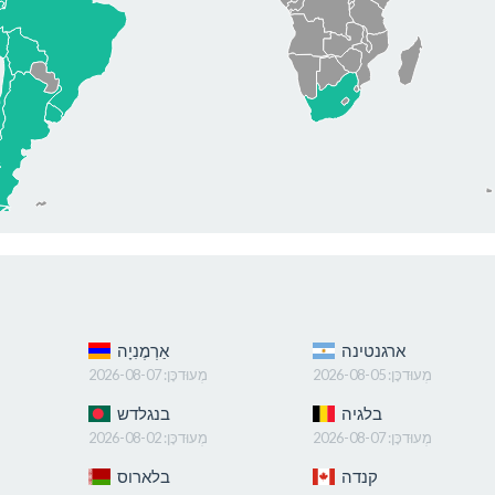
ארגנטינה
אַרְמֶנִיָה
מְעוּדכָּן:
2026-08-05
מְעוּדכָּן:
2026-08-07
בלגיה
בנגלדש
מְעוּדכָּן:
2026-08-07
מְעוּדכָּן:
2026-08-02
קנדה
בלארוס