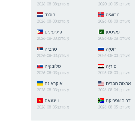
מְעוּדכָּן:
2020-10-05
מְעוּדכָּן:
2026-08-08
נורווגיה
הולנד
מְעוּדכָּן:
2026-08-08
מְעוּדכָּן:
2026-08-08
פקיסטן
פיליפינים
מְעוּדכָּן:
2026-08-08
מְעוּדכָּן:
2026-08-08
רוּסִיָה
סרביה
מְעוּדכָּן:
2026-08-03
מְעוּדכָּן:
2026-08-03
סוּריָה
סלובקיה
מְעוּדכָּן:
2026-08-03
מְעוּדכָּן:
2026-08-03
ארצות הברית
אוקראינה
מְעוּדכָּן:
2026-08-04
מְעוּדכָּן:
2026-08-03
דרום אפריקה
וייטנאם
מְעוּדכָּן:
2026-08-05
מְעוּדכָּן:
2026-08-05