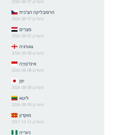
מְעוּדכָּן:
2026-08-07
הרפובליקה הצ'כית
מְעוּדכָּן:
2026-08-07
מִצְרַיִם
מְעוּדכָּן:
2026-08-07
גאורגיה
מְעוּדכָּן:
2026-08-08
אִינדוֹנֵזִיָה
מְעוּדכָּן:
2026-08-08
יפן
מְעוּדכָּן:
2026-08-08
ליטא
מְעוּדכָּן:
2026-08-08
מוּקדוֹן
מְעוּדכָּן:
2017-12-11
ניגריה