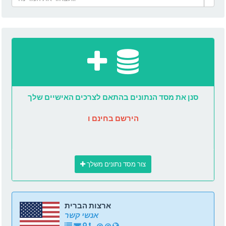
סנן את מסד הנתונים בהתאם לצרכים האישיים שלך
הירשם בחינם ו
צור מסד נתונים משלך
ארצות הברית
אנשי קשר
@
@