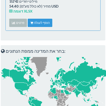
מיילים ייחודיים:
42'152
54.40 USD
מחיר (לא כולל מע"מ):
דוגמה XLSX
הוסף לעגלה
פרטים
בחר את המדינה ממפת הנתונים: