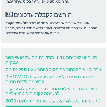
זה הינו אוטומטי ופועל על בסיס שירות עצמי.
הירשם לקבלת עדכונים
אנא הירשם והירשם לעדכוני מסד הנתונים של אנשי הקשר
העסקיים של המדינות שבחרת. לאחר רכישת מסד נתונים, תקבל
הודעה אוטומטית על שינויים ועדכונים.
מסדי נתונים של אנשי קשר B2B: כלי חיוני לצמיחה
עסקית
ספק נתונים B2B ארה"ב - איך לבחור את הטוב ביותר
3 HOWTO ממסד נתונים של אנשי קשר עסקיים
לרשימת לידים חמים
כיצד להמיר ביעילות מסד נתונים של קטלוג עסקים
לרשימת לקוחות פוטנציאליים
מה מיוחד בקטלוגי העסקים של ניו יורק לשנת 2023?