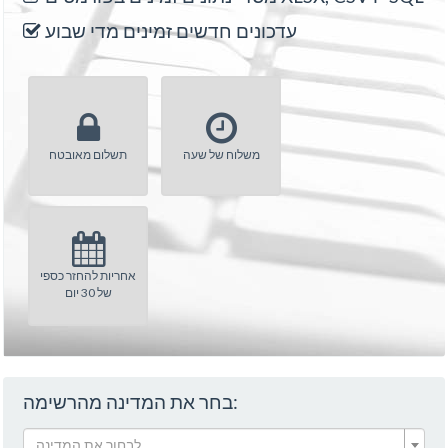
עדכונים חדשים זמינים מדי שבוע
משלוח של שעה
תשלום מאובטח
אחריות להחזר כספי
של 30 יום
בחר את המדינה מהרשימה:
לבחור את המדינה...