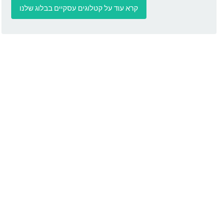
קרא עוד על קטלוגים עסקיים בבלוג שלנו