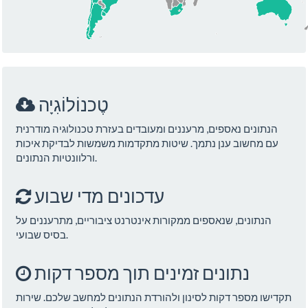
טֶכנוֹלוֹגִיָה
הנתונים נאספים, מרעננים ומעובדים בעזרת טכנולוגיה מודרנית
עם מחשוב ענן נתמך. שיטות מתקדמות משמשות לבדיקת איכות
ורלוונטיות הנתונים.
עדכונים מדי שבוע
הנתונים, שנאספים ממקורות אינטרנט ציבוריים, מתרעננים על
בסיס שבועי.
נתונים זמינים תוך מספר דקות
תקדישו מספר דקות לסינון ולהורדת הנתונים למחשב שלכם. שירות