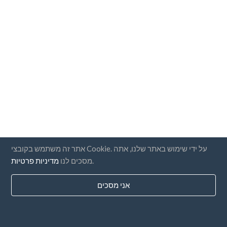
אתר זה משתמש בקובצי Cookie. על ידי שימוש באתר שלנו, אתה
.
מסכים לנו
מדיניות פרטיות
אני מסכים