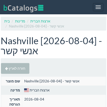
Togg
navig
ארצות הברית
מדינות
בית
Nashville [2026-08-04] - אנשי קשר
Nashville [2026-08-04] -
אנשי קשר
חזרה לארץ
Nashville [2026-08-04] - אנשי קשר
שם מוצר
ארצות הברית
מדינה
2026-08-04
תאריך
הגרסה