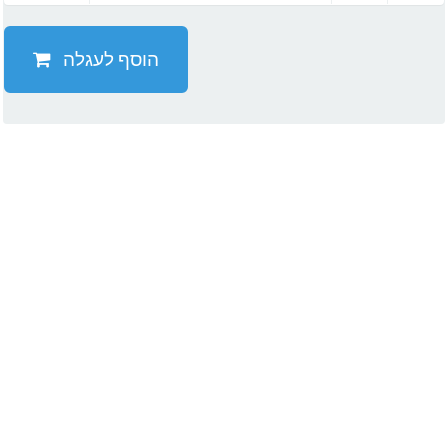
הוסף לעגלה