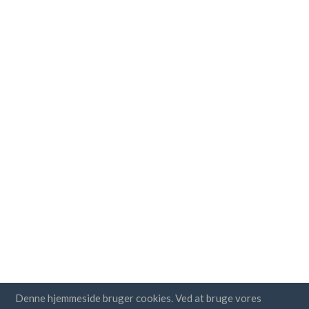
Denne hjemmeside bruger cookies. Ved at bruge vores