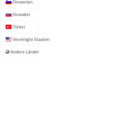
Slowenien
Slowakei
Türkei
Vereinigte Staaten
Andere Länder