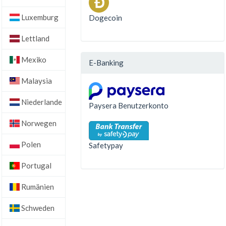
Luxemburg
Dogecoin
Lettland
Mexiko
E-Banking
Malaysia
Niederlande
Paysera Benutzerkonto
Norwegen
Polen
Safetypay
Portugal
Rumänien
Schweden