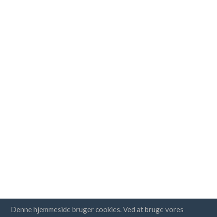
Denne hjemmeside bruger cookies. Ved at bruge vores