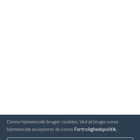
Denne hjemmeside bruger cookies. Ved at bruge vores
hjemmeside accepterer du vores
Fortrolighedspolitik
.