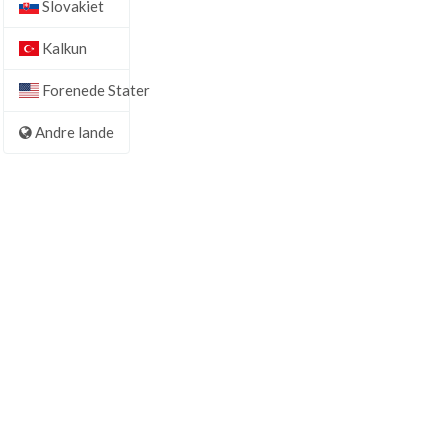
Slovakiet
Kalkun
Forenede Stater
Andre lande