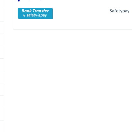
Safetypay