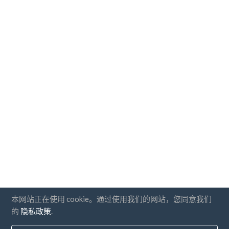
本网站正在使用 cookie。通过使用我们的网站，您同意我们
的
隐私政策
.