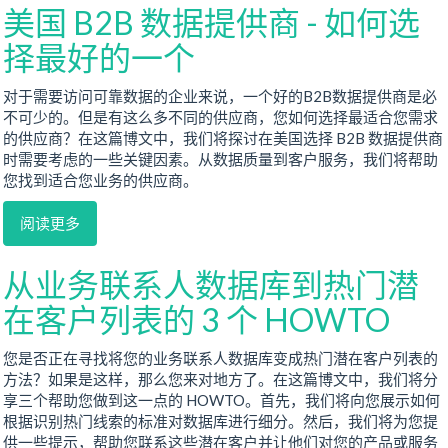
美国 B2B 数据提供商 - 如何选
择最好的一个
对于需要访问可靠数据的企业来说，一个好的B2B数据提供商是必
不可少的。但是有这么多不同的供应商，您如何选择最适合您需求
的供应商？在这篇博文中，我们将探讨在美国选择 B2B 数据提供商
时需要考虑的一些关键因素。从数据质量到客户服务，我们将帮助
您找到适合您业务的供应商。
阅读更多
从业务联系人数据库到热门潜
在客户列表的 3 个 HOWTO
您是否正在寻找将您的业务联系人数据库变成热门潜在客户列表的
方法？如果是这样，那么您来对地方了。在这篇博文中，我们将分
享三个帮助您做到这一点的 HOWTO。首先，我们将向您展示如何
根据识别热门线索的标准对数据库进行细分。然后，我们将为您提
供一些提示，帮助您联系这些潜在客户并让他们对您的产品或服务