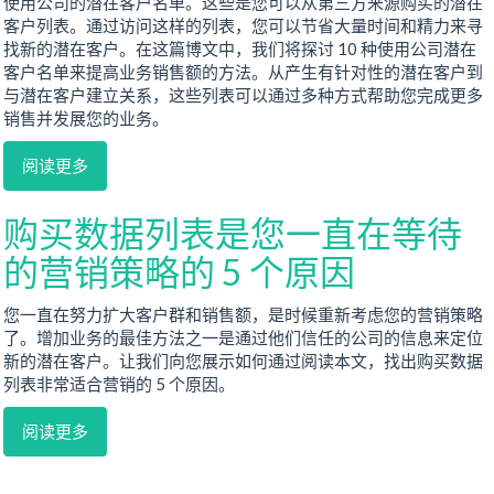
使用公司的潜在客户名单。这些是您可以从第三方来源购买的潜在
客户列表。通过访问这样的列表，您可以节省大量时间和精力来寻
找新的潜在客户。在这篇博文中，我们将探讨 10 种使用公司潜在
客户名单来提高业务销售额的方法。从产生有针对性的潜在客户到
与潜在客户建立关系，这些列表可以通过多种方式帮助您完成更多
销售并发展您的业务。
阅读更多
购买数据列表是您一直在等待
的营销策略的 5 个原因
您一直在努力扩大客户群和销售额，是时候重新考虑您的营销策略
了。增加业务的最佳方法之一是通过他们信任的公司的信息来定位
新的潜在客户。让我们向您展示如何通过阅读本文，找出购买数据
列表非常适合营销的 5 个原因。
阅读更多