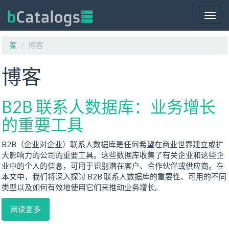
Togg
navig
家
博客
博客
B2B 联系人数据库：业务增长
的重要工具
B2B（企业对企业）联系人数据库是任何希望在商业世界建立或扩
大影响力的公司的重要工具。这些数据库收集了有关企业和这些企
业中的个人的信息，可用于识别潜在客户、合作伙伴或供应商。在
本文中，我们将深入探讨 B2B 联系人数据库的重要性、可用的不同
类型以及如何有效地使用它们来推动业务增长。
阅读更多