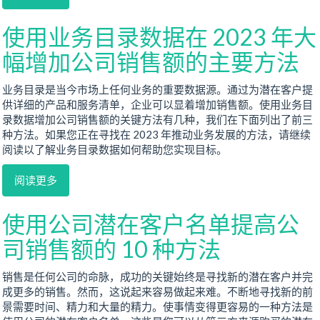
使用业务目录数据在 2023 年大
幅增加公司销售额的主要方法
业务目录是当今市场上任何业务的重要数据源。通过为潜在客户提
供详细的产品和服务清单，企业可以显着增加销售额。使用业务目
录数据增加公司销售额的关键方法有几种，我们在下面列出了前三
种方法。如果您正在寻找在 2023 年推动业务发展的方法，请继续
阅读以了解业务目录数据如何帮助您实现目标。
阅读更多
使用公司潜在客户名单提高公
司销售额的 10 种方法
销售是任何公司的命脉，成功的关键始终是寻找新的潜在客户并完
成更多的销售。然而，这说起来容易做起来难。不断地寻找新的前
景需要时间、精力和大量的精力。使事情变得更容易的一种方法是