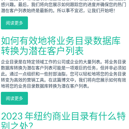
感兴趣。最后，我们将向您展示如何跟踪您的进度并确保您的热门
潜在客户列表始终是最新的。所以事不宜迟，让我们开始吧！
阅读更多
如何有效地将业务目录数据库
转换为潜在客户列表
企业目录是在特定领域工作的公司或企业的大量列表。将业务目录
数据库转换为潜在客户列表可能是一项艰巨的任务，但并非必须如
此。通过一点组织和一些肘部油脂，您可以轻松地将您的业务目录
转变为高效的营销工具。在这篇博文中，我们将向您展示如何有效
地将您的业务目录数据库转换为潜在客户列表。
阅读更多
2023 年纽约商业目录有什么特
别之处？