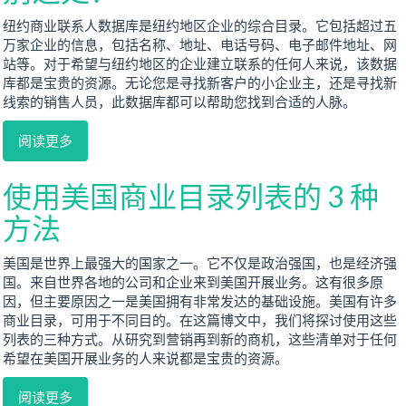
纽约商业联系人数据库是纽约地区企业的综合目录。它包括超过五
万家企业的信息，包括名称、地址、电话号码、电子邮件地址、网
站等。对于希望与纽约地区的企业建立联系的任何人来说，该数据
库都是宝贵的资源。无论您是寻找新客户的小企业主，还是寻找新
线索的销售人员，此数据库都可以帮助您找到合适的人脉。
阅读更多
使用美国商业目录列表的 3 种
方法
美国是世界上最强大的国家之一。它不仅是政治强国，也是经济强
国。来自世界各地的公司和企业来到美国开展业务。这有很多原
因，但主要原因之一是美国拥有非常发达的基础设施。美国有许多
商业目录，可用于不同目的。在这篇博文中，我们将探讨使用这些
列表的三种方式。从研究到营销再到新的商机，这些清单对于任何
希望在美国开展业务的人来说都是宝贵的资源。
阅读更多