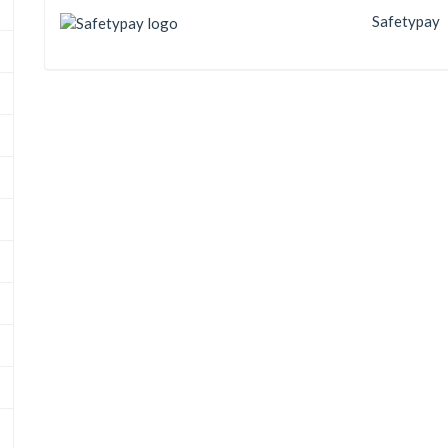
Safetypay