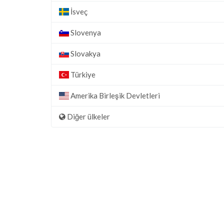
İsveç
Slovenya
Slovakya
Türkiye
Amerika Birleşik Devletleri
Diğer ülkeler