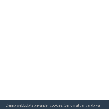
Denna webbplats använder cookies. Genom att använda vår