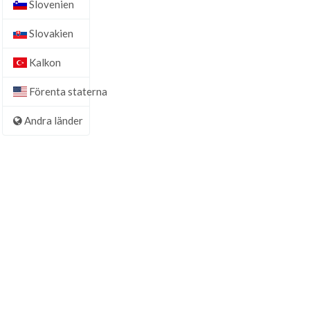
Slovenien
Slovakien
Kalkon
Förenta staterna
Andra länder