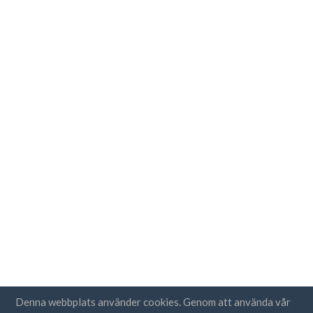
Denna webbplats använder cookies. Genom att använda vår