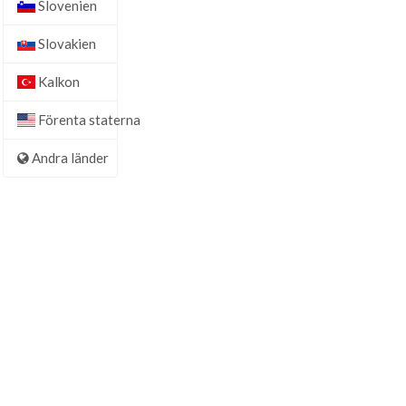
Slovenien
Slovakien
Kalkon
Förenta staterna
Andra länder