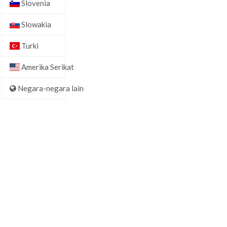
Slovenia
Slowakia
Turki
Amerika Serikat
Negara-negara lain