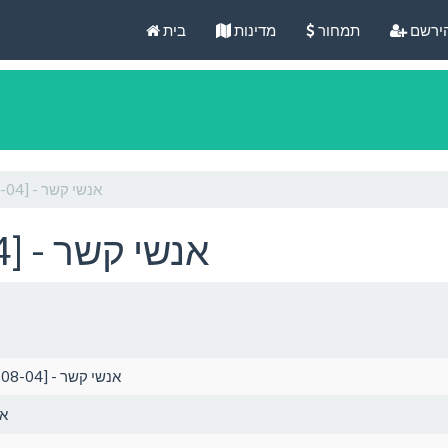
ירשם
תמחור
מדינות
בית
Denver [2026-08-04] - אנשי קשר
Denver [2026-08-04] - אנשי קשר
Denver [2026-08-04] - אנשי קשר
אר