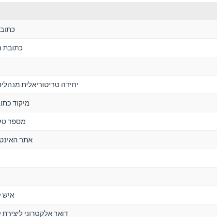
כתובת
כתובת ר
יחידה טריטוריאלית מנהלית 
מיקוד כתו
מספר טלפ
אתר האינט
איש 
דואר אלקטרוני ליצירת