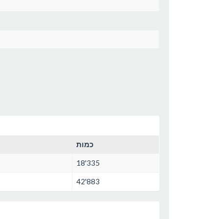
כמות
18'335
42'883