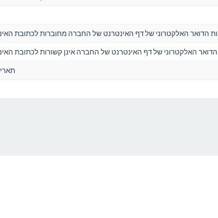
ת הדואר האלקטרוני של דף האינטרנט של החברה מחוברות לכתובת האי
הדואר האלקטרוני של דף האינטרנט של החברה אינן קשורות לכתובת האי
תאריך