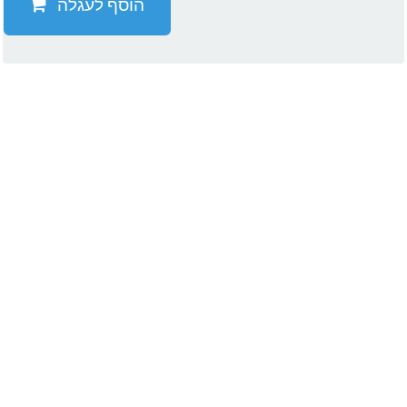
הוסף לעגלה