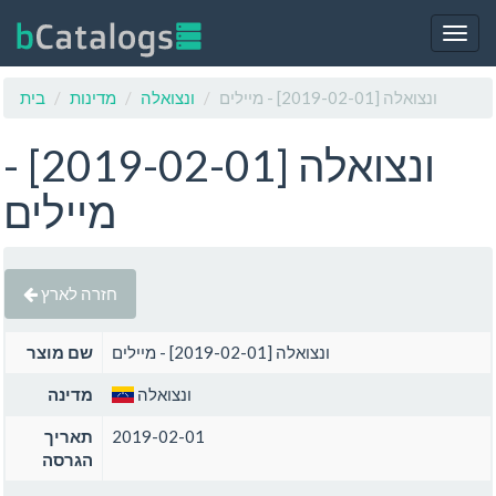
Togg
navig
ונצואלה [2019-02-01] - מיילים
ונצואלה
מדינות
בית
ונצואלה [2019-02-01] -
מיילים
חזרה לארץ
ונצואלה [2019-02-01] - מיילים
שם מוצר
ונצואלה
מדינה
2019-02-01
תאריך
הגרסה