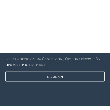
אתר זה משתמש בקובצי Cookie. על ידי שימוש באתר שלנו, אתה
.
מסכים לנו
מדיניות פרטיות
אני מסכים
מדינות
שאלות נפוצות