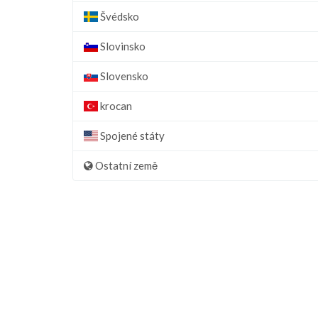
Švédsko
Slovinsko
Slovensko
krocan
Spojené státy
Ostatní země