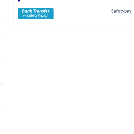
Safetypay