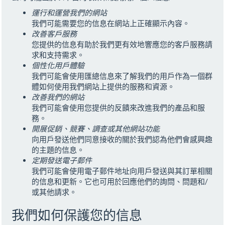
運行和運營我們的網站
我們可能需要您的信息在網站上正確顯示內容。
改善客戶服務
您提供的信息有助於我們更有效地響應您的客戶服務請
求和支持需求。
個性化用戶體驗
我們可能會使用匯總信息來了解我們的用戶作為一個群
體如何使用我們網站上提供的服務和資源。
改善我們的網站
我們可能會使用您提供的反饋來改進我們的產品和服
務。
開展促銷、競賽、調查或其他網站功能
向用戶發送他們同意接收的關於我們認為他們會感興趣
的主題的信息。
定期發送電子郵件
我們可能會使用電子郵件地址向用戶發送與其訂單相關
的信息和更新。它也可用於回應他們的詢問、問題和/
或其他請求。
我們如何保護您的信息