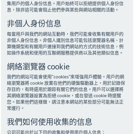
集用戶的個人身份信息。用戶始終可以拒絕提供個人身份信
息，除非這可能會阻止他們參與某些與網站相關的活動。
非個人身份信息
每當用戶與我們的網站互動時，我們可能會收集有關用戶的
非個人身份信息。非個人識別信息可能包括瀏覽器名稱、計
算機類型和有關用戶連接到我們網站的方式的技術信息，例
如操作系統和使用的互聯網服務提供商以及其他類似信息。
網絡瀏覽器 cookie
我們的網站可能會使用“cookies”來增強用戶體驗。用戶的網
絡瀏覽器將 cookie 放置在他們的硬盤驅動器上，用於記錄保
存目的，有時還用於跟踪有關它們的信息。用戶可以選擇將
其網絡瀏覽器設置為拒絕 cookie，或在發送 cookie 時提醒
您。如果他們這樣做，請注意本網站的某些部分可能無法正
常運行。
我們如何使用收集的信息
公司可能出於以下目的收集和使用用戶個人信息：