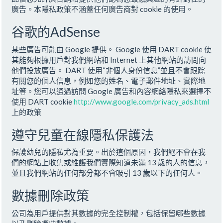
廣告。本隱私政策不涵蓋任何廣告商對 cookie 的使用。
谷歌的AdSense
某些廣告可能由 Google 提供。 Google 使用 DART cookie 使
其能夠根據用戶對我們網站和 Internet 上其他網站的訪問向
他們投放廣告。 DART 使用“非個人身份信息”並且不會跟踪
有關您的個人信息，例如您的姓名、電子郵件地址、實際地
址等。您可以通過訪問 Google 廣告和內容網絡隱私來選擇不
使用 DART cookie
http://www.google.com/privacy_ads.html
上的政策
遵守兒童在線隱私保護法
保護幼兒的隱私尤為重要。出於這個原因，我們絕不會在我
們的網站上收集或維護我們實際知道未滿 13 歲的人的信息，
並且我們網站的任何部分都不會吸引 13 歲以下的任何人。
數據刪除政策
公司為用戶提供對其數據的完全控制權，包括保留哪些數據