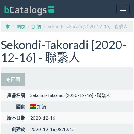
Togg
navig
家
國家
加納
Sekondi-Takoradi [2020-12-16] - 聯繫人
Sekondi-Takoradi [2020-
12-16] - 聯繫人
回國
產品名稱
Sekondi-Takoradi [2020-12-16] - 聯繫人
國家
加納
版本日期
2020-12-16
創建於
2020-12-16 08:12:15