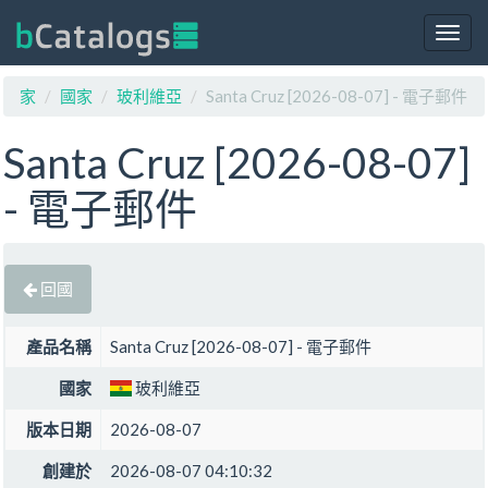
Togg
navig
家
國家
玻利維亞
Santa Cruz [2026-08-07] - 電子郵件
Santa Cruz [2026-08-07]
- 電子郵件
回國
產品名稱
Santa Cruz [2026-08-07] - 電子郵件
國家
玻利維亞
版本日期
2026-08-07
創建於
2026-08-07 04:10:32