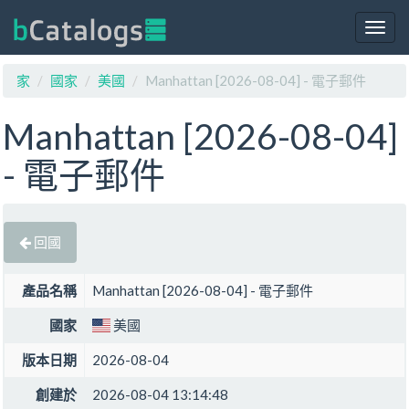
Togg
navig
家
國家
美國
Manhattan [2026-08-04] - 電子郵件
Manhattan [2026-08-04]
- 電子郵件
回國
產品名稱
Manhattan [2026-08-04] - 電子郵件
國家
美國
版本日期
2026-08-04
創建於
2026-08-04 13:14:48