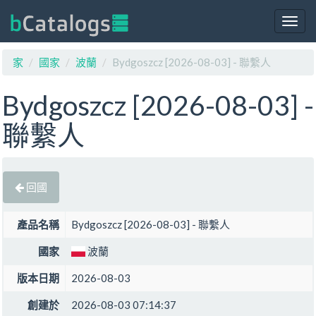
Togg
navig
家
國家
波蘭
Bydgoszcz [2026-08-03] - 聯繫人
Bydgoszcz [2026-08-03] -
聯繫人
回國
產品名稱
Bydgoszcz [2026-08-03] - 聯繫人
國家
波蘭
版本日期
2026-08-03
創建於
2026-08-03 07:14:37