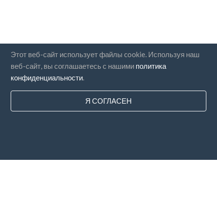
Этот веб-сайт использует файлы cookie. Используя наш
веб-сайт, вы соглашаетесь с нашими
политика
конфиденциальности
.
Я СОГЛАСЕН
Страны
FAQ
Цены
Блог