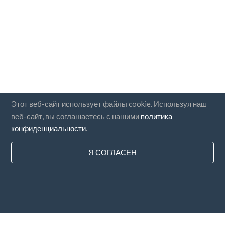
Этот веб-сайт использует файлы cookie. Используя наш
веб-сайт, вы соглашаетесь с нашими
политика
конфиденциальности
.
Я СОГЛАСЕН
Страны
FAQ