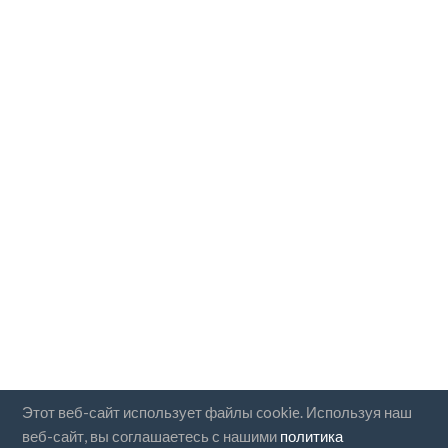
Этот веб-сайт использует файлы cookie. Используя наш
веб-сайт, вы соглашаетесь с нашими
политика