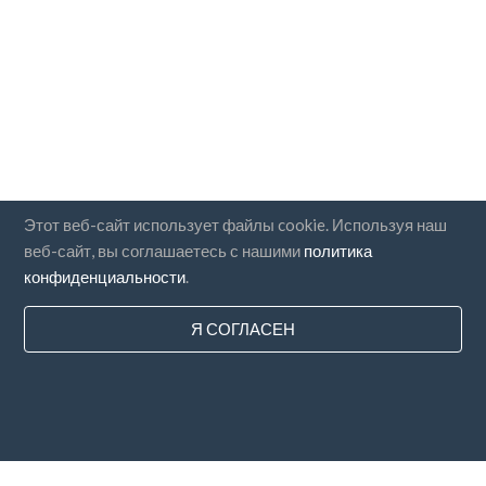
Этот веб-сайт использует файлы cookie. Используя наш
веб-сайт, вы соглашаетесь с нашими
политика
конфиденциальности
.
Я СОГЛАСЕН
Страны
FAQ