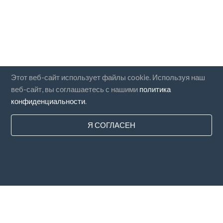
Этот веб-сайт использует файлы cookie. Используя наш
веб-сайт, вы соглашаетесь с нашими
политика
конфиденциальности
.
Я СОГЛАСЕН
Страны
FAQ
Цены