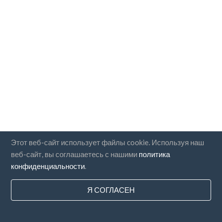
Этот веб-сайт использует файлы cookie. Используя наш
веб-сайт, вы соглашаетесь с нашими
политика
конфиденциальности
.
Я СОГЛАСЕН