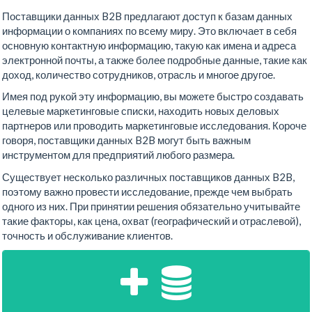
Поставщики данных B2B предлагают доступ к базам данных
информации о компаниях по всему миру. Это включает в себя
основную контактную информацию, такую как имена и адреса
электронной почты, а также более подробные данные, такие как
доход, количество сотрудников, отрасль и многое другое.
Имея под рукой эту информацию, вы можете быстро создавать
целевые маркетинговые списки, находить новых деловых
партнеров или проводить маркетинговые исследования. Короче
говоря, поставщики данных B2B могут быть важным
инструментом для предприятий любого размера.
Существует несколько различных поставщиков данных B2B,
поэтому важно провести исследование, прежде чем выбрать
одного из них. При принятии решения обязательно учитывайте
такие факторы, как цена, охват (географический и отраслевой),
точность и обслуживание клиентов.