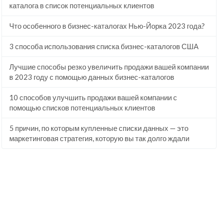
каталога в список потенциальных клиентов
Что особенного в бизнес-каталогах Нью-Йорка 2023 года?
3 способа использования списка бизнес-каталогов США
Лучшие способы резко увеличить продажи вашей компании
в 2023 году с помощью данных бизнес-каталогов
10 способов улучшить продажи вашей компании с
помощью списков потенциальных клиентов
5 причин, по которым купленные списки данных — это
маркетинговая стратегия, которую вы так долго ждали