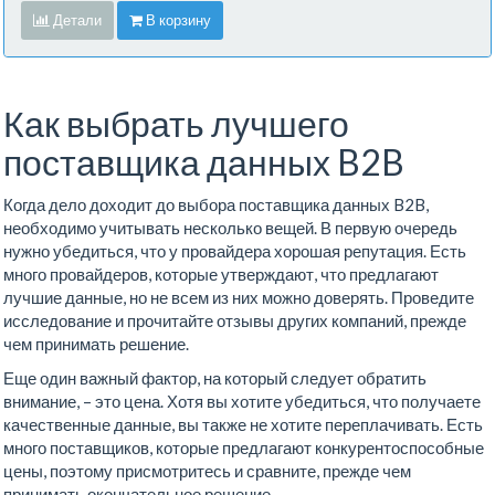
Детали
В корзину
Как выбрать лучшего
поставщика данных B2B
Когда дело доходит до выбора поставщика данных B2B,
необходимо учитывать несколько вещей. В первую очередь
нужно убедиться, что у провайдера хорошая репутация. Есть
много провайдеров, которые утверждают, что предлагают
лучшие данные, но не всем из них можно доверять. Проведите
исследование и прочитайте отзывы других компаний, прежде
чем принимать решение.
Еще один важный фактор, на который следует обратить
внимание, – это цена. Хотя вы хотите убедиться, что получаете
качественные данные, вы также не хотите переплачивать. Есть
много поставщиков, которые предлагают конкурентоспособные
цены, поэтому присмотритесь и сравните, прежде чем
принимать окончательное решение.