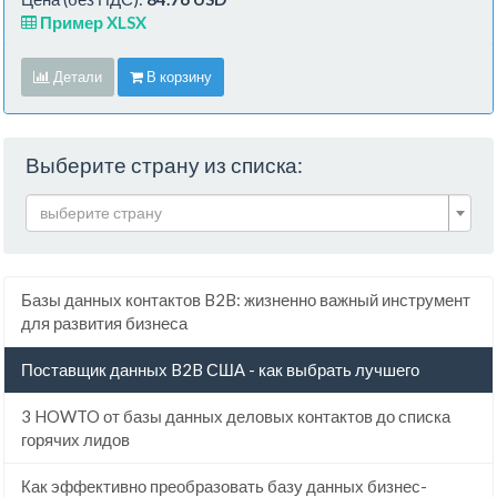
Пример XLSX
Детали
В корзину
Выберите страну из списка:
выберите страну
Базы данных контактов B2B: жизненно важный инструмент
для развития бизнеса
Поставщик данных B2B США - как выбрать лучшего
3 HOWTO от базы данных деловых контактов до списка
горячих лидов
Как эффективно преобразовать базу данных бизнес-