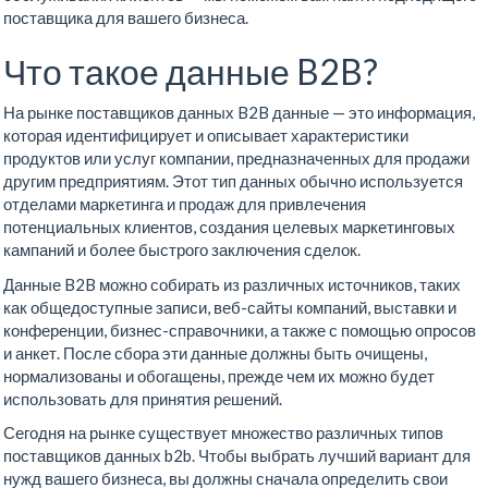
поставщика для вашего бизнеса.
Что такое данные B2B?
На рынке поставщиков данных B2B данные — это информация,
которая идентифицирует и описывает характеристики
продуктов или услуг компании, предназначенных для продажи
другим предприятиям. Этот тип данных обычно используется
отделами маркетинга и продаж для привлечения
потенциальных клиентов, создания целевых маркетинговых
кампаний и более быстрого заключения сделок.
Данные B2B можно собирать из различных источников, таких
как общедоступные записи, веб-сайты компаний, выставки и
конференции, бизнес-справочники, а также с помощью опросов
и анкет. После сбора эти данные должны быть очищены,
нормализованы и обогащены, прежде чем их можно будет
использовать для принятия решений.
Сегодня на рынке существует множество различных типов
поставщиков данных b2b. Чтобы выбрать лучший вариант для
нужд вашего бизнеса, вы должны сначала определить свои