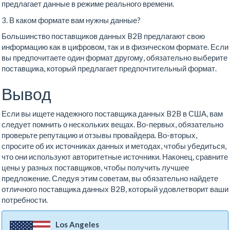
предлагает данные в режиме реального времени.
3. В каком формате вам нужны данные?
Большинство поставщиков данных B2B предлагают свою
информацию как в цифровом, так и в физическом формате. Если
вы предпочитаете один формат другому, обязательно выберите
поставщика, который предлагает предпочтительный формат.
Вывод
Если вы ищете надежного поставщика данных B2B в США, вам
следует помнить о нескольких вещах. Во-первых, обязательно
проверьте репутацию и отзывы провайдера. Во-вторых,
спросите об их источниках данных и методах, чтобы убедиться,
что они используют авторитетные источники. Наконец, сравните
цены у разных поставщиков, чтобы получить лучшее
предложение. Следуя этим советам, вы обязательно найдете
отличного поставщика данных B2B, который удовлетворит ваши
потребности.
Los Angeles