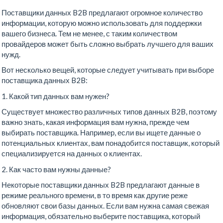
Поставщики данных B2B предлагают огромное количество
информации, которую можно использовать для поддержки
вашего бизнеса. Тем не менее, с таким количеством
провайдеров может быть сложно выбрать лучшего для ваших
нужд.
Вот несколько вещей, которые следует учитывать при выборе
поставщика данных B2B:
1. Какой тип данных вам нужен?
Существует множество различных типов данных B2B, поэтому
важно знать, какая информация вам нужна, прежде чем
выбирать поставщика. Например, если вы ищете данные о
потенциальных клиентах, вам понадобится поставщик, который
специализируется на данных о клиентах.
2. Как часто вам нужны данные?
Некоторые поставщики данных B2B предлагают данные в
режиме реального времени, в то время как другие реже
обновляют свои базы данных. Если вам нужна самая свежая
информация, обязательно выберите поставщика, который