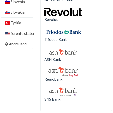
Slovenia
Slovakia
Revolut
Tyrkia
forente stater
Triodos Bank
Andre land
ASN Bank
Regiobank
SNS Bank