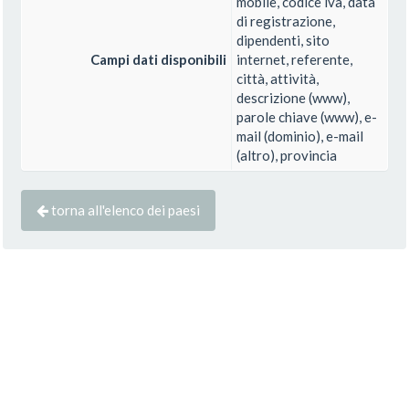
mobile, codice iva, data
di registrazione,
dipendenti, sito
Campi dati disponibili
internet, referente,
città, attività,
descrizione (www),
parole chiave (www), e-
mail (dominio), e-mail
(altro), provincia
torna all'elenco dei paesi