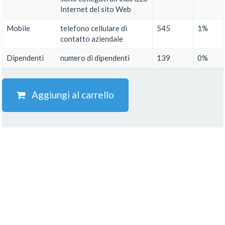
Internet del sito Web
Mobile
telefono cellulare di
545
1%
contatto aziendale
Dipendenti
numero di dipendenti
139
0%
Aggiungi al carrello