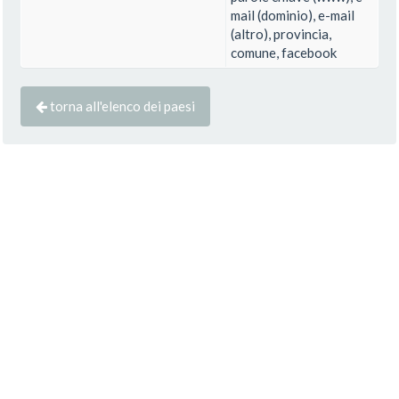
mail (dominio), e-mail
(altro), provincia,
comune, facebook
torna all'elenco dei paesi