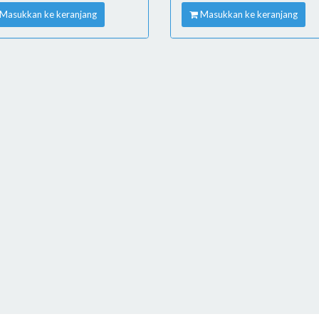
Masukkan ke keranjang
Masukkan ke keranjang