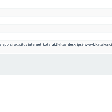
lepon, fax, situs internet, kota, aktivitas, deskripsi (www), kata kunci