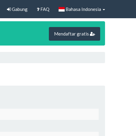
Gabung
FAQ
Bahasa Indonesia
Mendaftar gratis