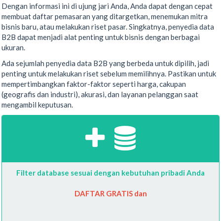
Dengan informasi ini di ujung jari Anda, Anda dapat dengan cepat
membuat daftar pemasaran yang ditargetkan, menemukan mitra
bisnis baru, atau melakukan riset pasar. Singkatnya, penyedia data
B2B dapat menjadi alat penting untuk bisnis dengan berbagai
ukuran.
Ada sejumlah penyedia data B2B yang berbeda untuk dipilih, jadi
penting untuk melakukan riset sebelum memilihnya. Pastikan untuk
mempertimbangkan faktor-faktor seperti harga, cakupan
(geografis dan industri), akurasi, dan layanan pelanggan saat
mengambil keputusan.
Filter database sesuai dengan kebutuhan pribadi Anda
DAFTAR GRATIS dan