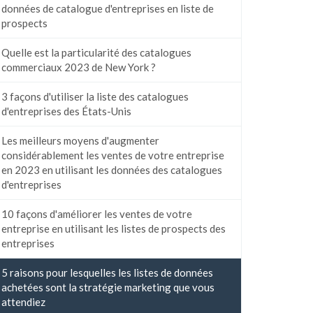
données de catalogue d'entreprises en liste de
prospects
Quelle est la particularité des catalogues
commerciaux 2023 de New York ?
3 façons d'utiliser la liste des catalogues
d'entreprises des États-Unis
Les meilleurs moyens d'augmenter
considérablement les ventes de votre entreprise
en 2023 en utilisant les données des catalogues
d'entreprises
10 façons d'améliorer les ventes de votre
entreprise en utilisant les listes de prospects des
entreprises
5 raisons pour lesquelles les listes de données
achetées sont la stratégie marketing que vous
attendiez