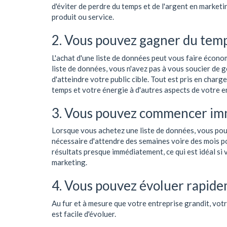
d'éviter de perdre du temps et de l'argent en market
produit ou service.
2. Vous pouvez gagner du temps
L'achat d'une liste de données peut vous faire écon
liste de données, vous n'avez pas à vous soucier d
d'atteindre votre public cible. Tout est pris en char
temps et votre énergie à d'autres aspects de votre e
3. Vous pouvez commencer i
Lorsque vous achetez une liste de données, vous pouv
nécessaire d'attendre des semaines voire des mois p
résultats presque immédiatement, ce qui est idéal si
marketing.
4. Vous pouvez évoluer rapide
Au fur et à mesure que votre entreprise grandit, votr
est facile d'évoluer.