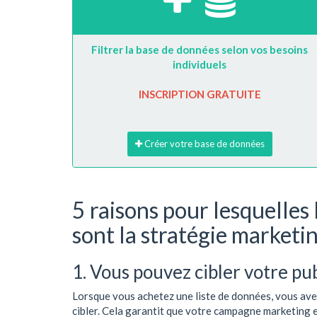
Filtrer la base de données selon vos besoins
individuels
INSCRIPTION GRATUITE
Créer votre base de données
5 raisons pour lesquelles 
sont la stratégie marketi
1. Vous pouvez cibler votre pu
Lorsque vous achetez une liste de données, vous avez
cibler. Cela garantit que votre campagne marketing 