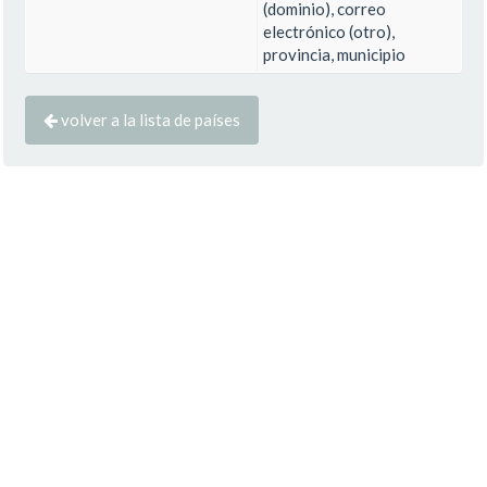
(dominio), correo
electrónico (otro),
provincia, municipio
volver a la lista de países