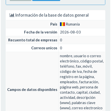
Información de la base de datos general
País
Rumanía
Fecha de la versión
2026-08-03
Recuento total de empresas
0
Correos unicos
0
nombre, usuario o correo
electrónico, código postal,
teléfono, fax, móvil,
código de iva, fecha de
registro en la página,
empleados, facturación,
página web, persona de
Campos de datos disponibles
contacto, capital, ciudad,
actividad, descripción
(www), palabras clave
(www), correo electronico