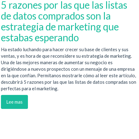
5 razones por las que las listas
de datos comprados son la
estrategia de marketing que
estabas esperando
Ha estado luchando para hacer crecer su base de clientes y sus
ventas, y es hora de que reconsidere su estrategia de marketing.
Una de las mejores maneras de aumentar su negocio es
dirigiéndose a nuevos prospectos con un mensaje de una empresa
en la que confían. Permítanos mostrarle cómo al leer este artículo,
descubrirá 5 razones por las que las listas de datos compradas son
perfectas para el marketing.
Lee mas