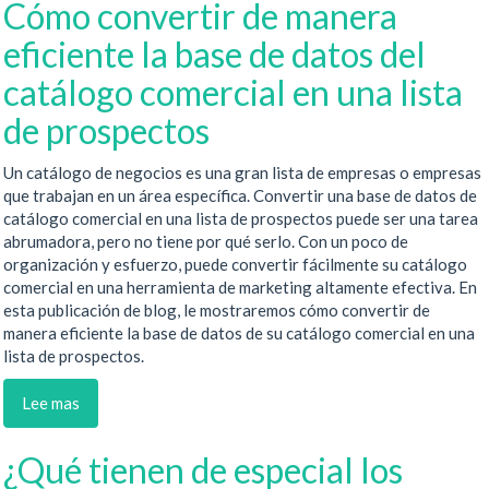
Cómo convertir de manera
eficiente la base de datos del
catálogo comercial en una lista
de prospectos
Un catálogo de negocios es una gran lista de empresas o empresas
que trabajan en un área específica. Convertir una base de datos de
catálogo comercial en una lista de prospectos puede ser una tarea
abrumadora, pero no tiene por qué serlo. Con un poco de
organización y esfuerzo, puede convertir fácilmente su catálogo
comercial en una herramienta de marketing altamente efectiva. En
esta publicación de blog, le mostraremos cómo convertir de
manera eficiente la base de datos de su catálogo comercial en una
lista de prospectos.
Lee mas
¿Qué tienen de especial los