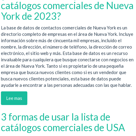
catálogos comerciales de Nueva
York de 2023?
La base de datos de contactos comerciales de Nueva York es un
directorio completo de empresas en el área de Nueva York. Incluye
información sobre más de cincuenta mil empresas, incluido el
nombre, la dirección, el número de teléfono, la dirección de correo
electrónico, el sitio web y más. Esta base de datos es un recurso
invaluable para cualquiera que busque conectarse con negocios en
el área de Nueva York. Tanto si es propietario de una pequeña
empresa que busca nuevos clientes como si es un vendedor que
busca nuevos clientes potenciales, esta base de datos puede
ayudarle a encontrar a las personas adecuadas con las que hablar.
Lee mas
3 formas de usar la lista de
catálogos comerciales de USA