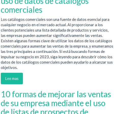
uso de datos de catálogos
comerciales
Los catálogos comerciales son una fuente de datos esencial para
cualquier negocio en el mercado actual. Al proporcionar a los
clientes potenciales una lista detallada de productos y servicios,
las empresas pueden aumentar significativamente las ventas.
Existen algunas formas clave de utilizar los datos de los catálogos
comerciales para aumentar las ventas de la empresa, y enumeramos
las tres principales a continuación. Si está buscando formas de
impulsar su negocio en 2023, siga leyendo para descubrir cómo los
datos de los catálogos comerciales pueden ayudarlo a alcanzar sus
objetivos.
Lee mas
10 formas de mejorar las ventas
de su empresa mediante el uso
de listas de prospectos de