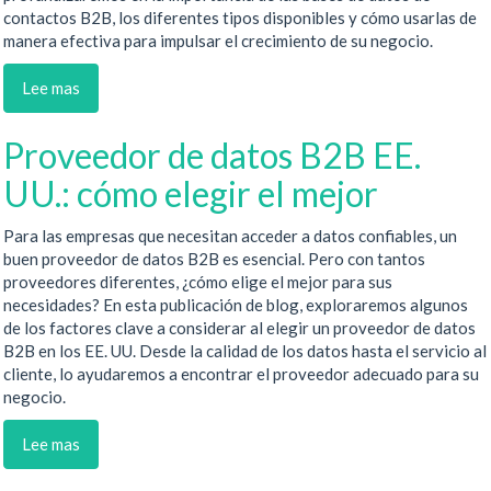
contactos B2B, los diferentes tipos disponibles y cómo usarlas de
manera efectiva para impulsar el crecimiento de su negocio.
Lee mas
Proveedor de datos B2B EE.
UU.: cómo elegir el mejor
Para las empresas que necesitan acceder a datos confiables, un
buen proveedor de datos B2B es esencial. Pero con tantos
proveedores diferentes, ¿cómo elige el mejor para sus
necesidades? En esta publicación de blog, exploraremos algunos
de los factores clave a considerar al elegir un proveedor de datos
B2B en los EE. UU. Desde la calidad de los datos hasta el servicio al
cliente, lo ayudaremos a encontrar el proveedor adecuado para su
negocio.
Lee mas