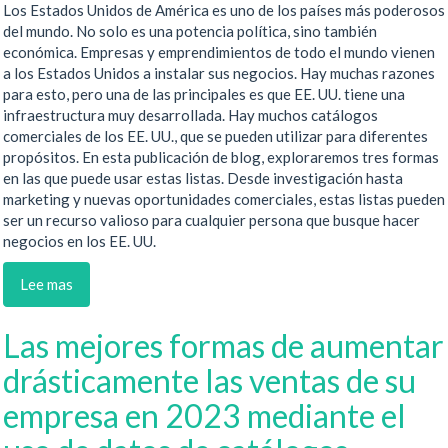
Los Estados Unidos de América es uno de los países más poderosos
del mundo. No solo es una potencia política, sino también
económica. Empresas y emprendimientos de todo el mundo vienen
a los Estados Unidos a instalar sus negocios. Hay muchas razones
para esto, pero una de las principales es que EE. UU. tiene una
infraestructura muy desarrollada. Hay muchos catálogos
comerciales de los EE. UU., que se pueden utilizar para diferentes
propósitos. En esta publicación de blog, exploraremos tres formas
en las que puede usar estas listas. Desde investigación hasta
marketing y nuevas oportunidades comerciales, estas listas pueden
ser un recurso valioso para cualquier persona que busque hacer
negocios en los EE. UU.
Lee mas
Las mejores formas de aumentar
drásticamente las ventas de su
empresa en 2023 mediante el