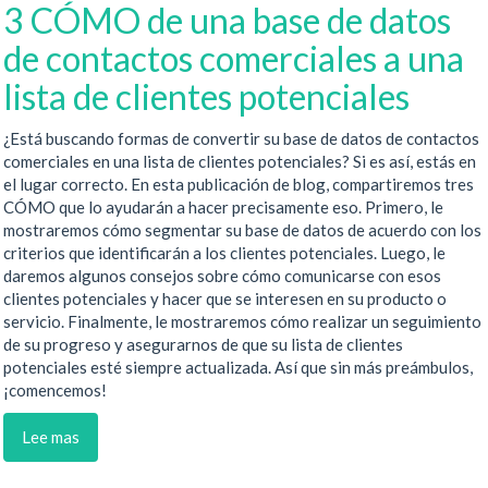
3 CÓMO de una base de datos
de contactos comerciales a una
lista de clientes potenciales
¿Está buscando formas de convertir su base de datos de contactos
comerciales en una lista de clientes potenciales? Si es así, estás en
el lugar correcto. En esta publicación de blog, compartiremos tres
CÓMO que lo ayudarán a hacer precisamente eso. Primero, le
mostraremos cómo segmentar su base de datos de acuerdo con los
criterios que identificarán a los clientes potenciales. Luego, le
daremos algunos consejos sobre cómo comunicarse con esos
clientes potenciales y hacer que se interesen en su producto o
servicio. Finalmente, le mostraremos cómo realizar un seguimiento
de su progreso y asegurarnos de que su lista de clientes
potenciales esté siempre actualizada. Así que sin más preámbulos,
¡comencemos!
Lee mas