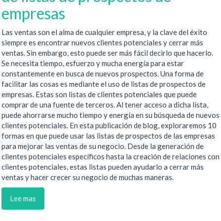
empresas
Las ventas son el alma de cualquier empresa, y la clave del éxito
siempre es encontrar nuevos clientes potenciales y cerrar más
ventas. Sin embargo, esto puede ser más fácil decirlo que hacerlo.
Se necesita tiempo, esfuerzo y mucha energía para estar
constantemente en busca de nuevos prospectos. Una forma de
facilitar las cosas es mediante el uso de listas de prospectos de
empresas. Estas son listas de clientes potenciales que puede
comprar de una fuente de terceros. Al tener acceso a dicha lista,
puede ahorrarse mucho tiempo y energía en su búsqueda de nuevos
clientes potenciales. En esta publicación de blog, exploraremos 10
formas en que puede usar las listas de prospectos de las empresas
para mejorar las ventas de su negocio. Desde la generación de
clientes potenciales específicos hasta la creación de relaciones con
clientes potenciales, estas listas pueden ayudarlo a cerrar más
ventas y hacer crecer su negocio de muchas maneras.
Lee mas