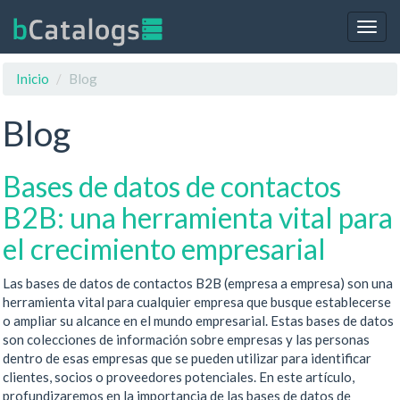
Togg
navig
Inicio
Blog
Blog
Bases de datos de contactos
B2B: una herramienta vital para
el crecimiento empresarial
Las bases de datos de contactos B2B (empresa a empresa) son una
herramienta vital para cualquier empresa que busque establecerse
o ampliar su alcance en el mundo empresarial. Estas bases de datos
son colecciones de información sobre empresas y las personas
dentro de esas empresas que se pueden utilizar para identificar
clientes, socios o proveedores potenciales. En este artículo,
profundizaremos en la importancia de las bases de datos de