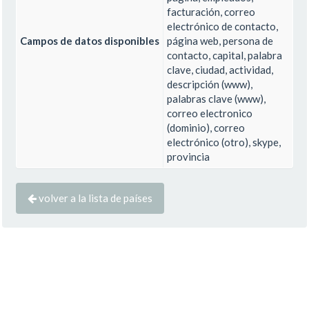
facturación, correo
electrónico de contacto,
Campos de datos disponibles
página web, persona de
contacto, capital, palabra
clave, ciudad, actividad,
descripción (www),
palabras clave (www),
correo electronico
(dominio), correo
electrónico (otro), skype,
provincia
volver a la lista de países