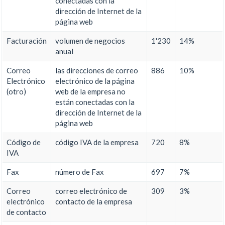
conectadas con la
dirección de Internet de la
página web
Facturación
volumen de negocios
1'230
14%
anual
Correo
las direcciones de correo
886
10%
Electrónico
electrónico de la página
(otro)
web de la empresa no
están conectadas con la
dirección de Internet de la
página web
Código de
código IVA de la empresa
720
8%
IVA
Fax
número de Fax
697
7%
Correo
correo electrónico de
309
3%
electrónico
contacto de la empresa
de contacto