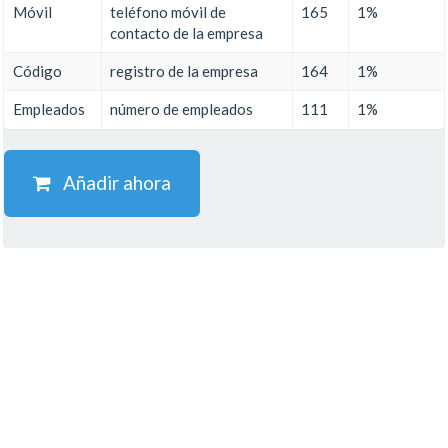
Móvil
teléfono móvil de
165
1%
contacto de la empresa
Código
registro de la empresa
164
1%
Empleados
número de empleados
111
1%
Añadir ahora