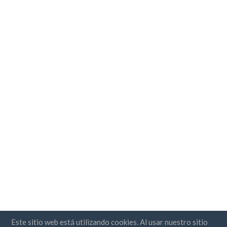
Este sitio web está utilizando cookies. Al usar nuestro sitio